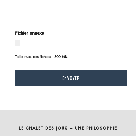
Fichier annexe
Taille max. des fichiers : 300 MB.
LE CHALET DES JOUX – UNE PHILOSOPHIE