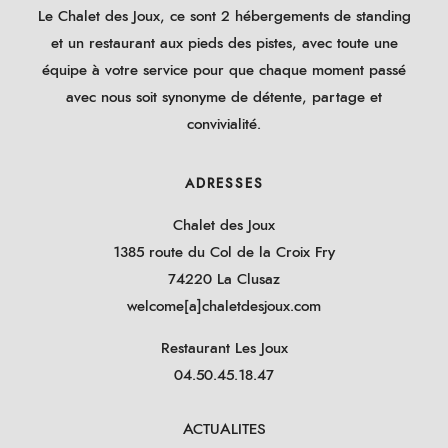
Le Chalet des Joux, ce sont 2 hébergements de standing
et un restaurant aux pieds des pistes, avec toute une
équipe à votre service pour que chaque moment passé
avec nous soit synonyme de détente, partage et
convivialité.
ADRESSES
Chalet des Joux
1385 route du Col de la Croix Fry
74220 La Clusaz
welcome[a]chaletdesjoux.com
Restaurant Les Joux
04.50.45.18.47
ACTUALITES