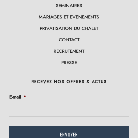
SEMINAIRES
MARIAGES ET EVENEMENTS
PRIVATISATION DU CHALET
CONTACT
RECRUTEMENT
PRESSE
RECEVEZ NOS OFFRES & ACTUS
E-mail
*