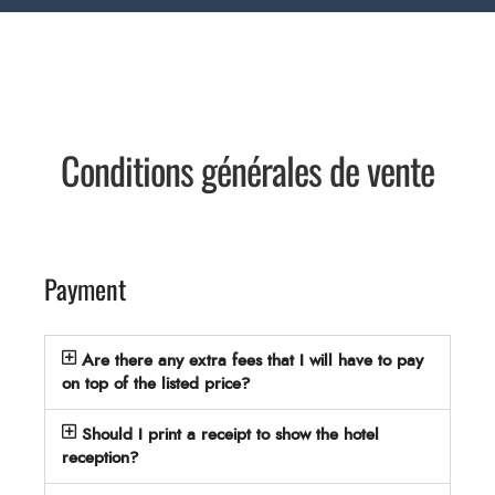
Conditions générales de vente
Payment
Are there any extra fees that I will have to pay
on top of the listed price?
Should I print a receipt to show the hotel
reception?