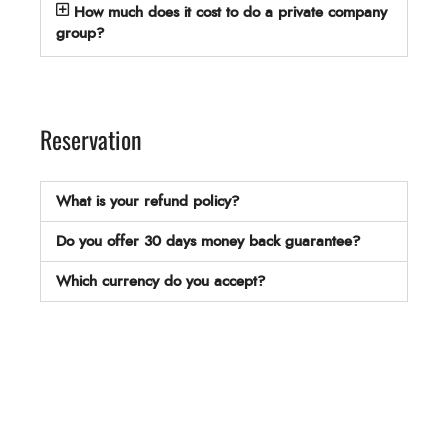
How much does it cost to do a private company
group?
Reservation
What is your refund policy?
Do you offer 30 days money back guarantee?
Which currency do you accept?