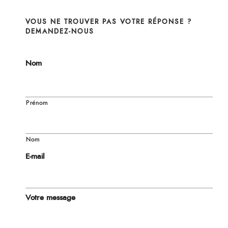
VOUS NE TROUVER PAS VOTRE RÉPONSE ?
DEMANDEZ-NOUS
Nom
Prénom
Nom
E-mail
Votre message