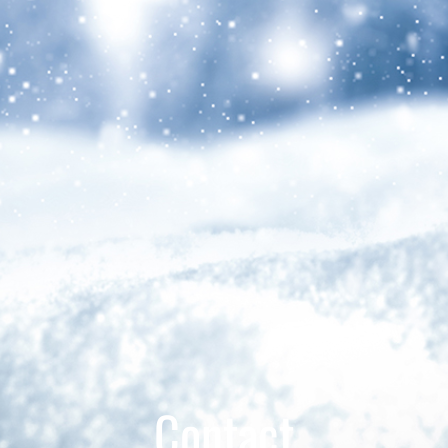
Contact