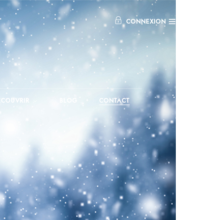
CONNEXION
ÉCOUVRIR
BLOG
CONTACT