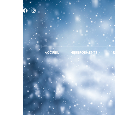
ACCUEIL
HEBERGEMENTS
R