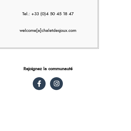
Tel.: +33 (0)
4 50 45 18 47
welcome[a]chaletdesjoux.com
Rejoignez la communauté