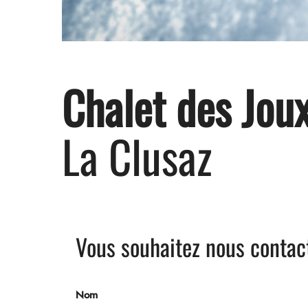
Chalet des Jou
La Clusaz
Vous souhaitez nous contac
Nom