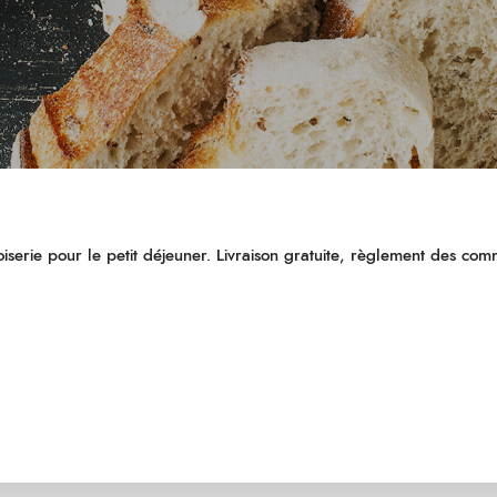
serie pour le petit déjeuner. Livraison gratuite, règlement des com