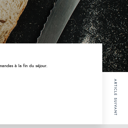
mandes à la fin du séjour.
ARTICLE SUIVANT