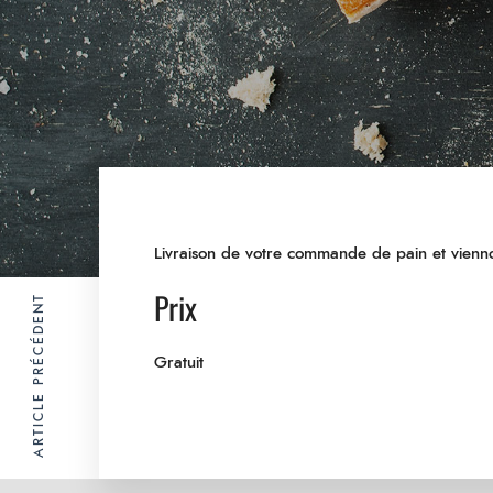
Livraison de votre commande de pain et viennoi
Prix
ARTICLE PRÉCÉDENT
Gratuit