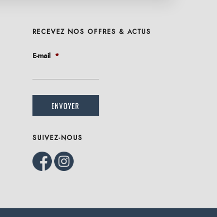
RECEVEZ NOS OFFRES & ACTUS
E-mail
*
SUIVEZ-NOUS